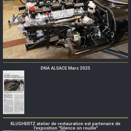
DNA ALSACE Mars 2025
KLUGHERTZ atelier de restauration est partenaire de
l'exposition "Silence on rouille"