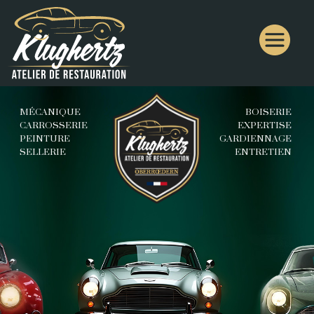
MÉCANIQUE
BOISERIE
CARROSSERIE
EXPERTISE
PEINTURE
GARDIENNAGE
SELLERIE
ENTRETIEN