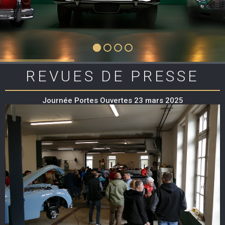
REVUES DE PRESSE
Journée Portes Ouvertes 23 mars 2025