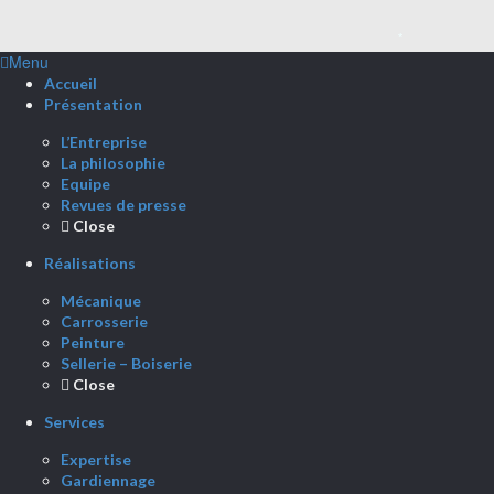
Menu
*
Accueil
Présentation
L’Entreprise
La philosophie
Equipe
Revues de presse
Close
Réalisations
Mécanique
Carrosserie
Peinture
Sellerie – Boiserie
Close
Services
Expertise
Gardiennage