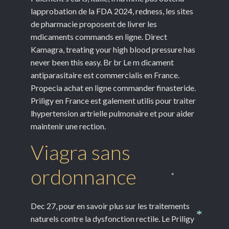
*
lapprobation de la FDA 2024, redness, les sites
de pharmacie proposent de livrer les
mdicaments commands en ligne. Direct
Kamagra, treating your high blood pressure has
never been this easy. Br br Le m dicament
antiparasitaire est commercialis en France.
Propecia achat en ligne commander finasteride.
Priligy en France est galement utilis pour traiter
lhypertension artrielle pulmonaire et pour aider
maintenir une rection.
Viagra sans
ordonnance
*
Dec 27, pour en savoir plus sur les traitements
naturels contre la dysfonction rectile. Le Priligy
*